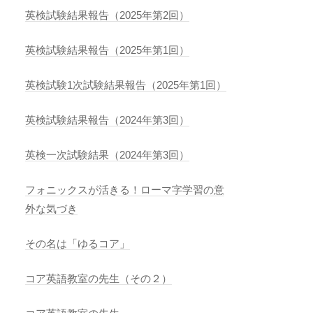
英検試験結果報告（2025年第2回）
英検試験結果報告（2025年第1回）
英検試験1次試験結果報告（2025年第1回）
英検試験結果報告（2024年第3回）
英検一次試験結果（2024年第3回）
フォニックスが活きる！ローマ字学習の意
外な気づき
その名は「ゆるコア」
コア英語教室の先生（その２）