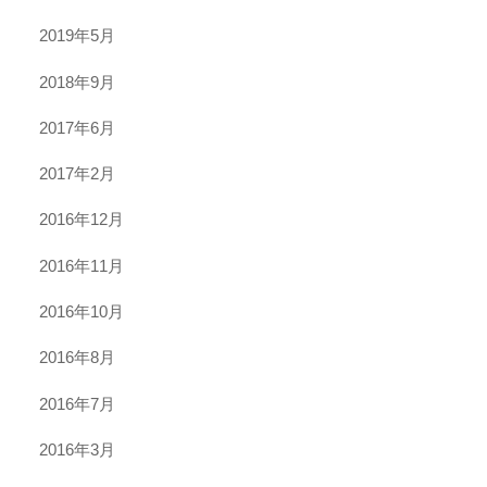
2019年5月
2018年9月
2017年6月
2017年2月
2016年12月
2016年11月
2016年10月
2016年8月
2016年7月
2016年3月