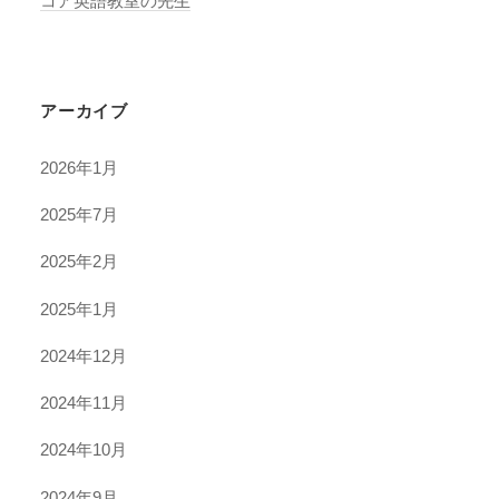
コア英語教室の先生
アーカイブ
2026年1月
2025年7月
2025年2月
2025年1月
2024年12月
2024年11月
2024年10月
2024年9月