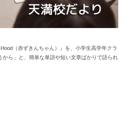
iding-Hood（赤ずきんちゃん）』を、小学生高学年クラ
うから」と、簡単な単語や短い文章ばかりで語られ