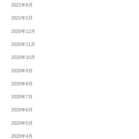
2021年6月
2021年2月
2020年12月
2020年11月
2020年10月
2020年9月
2020年8月
2020年7月
2020年6月
2020年5月
2020年4月