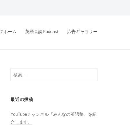
グホーム
英語音読Podcast
広告ギャラリー
検
索:
最近の投稿
YouTubeチャンネル『みんなの英語塾』を紹
介します。