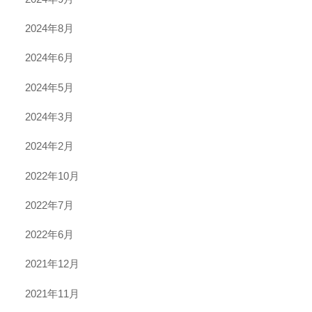
2024年8月
2024年6月
2024年5月
2024年3月
2024年2月
2022年10月
2022年7月
2022年6月
2021年12月
2021年11月