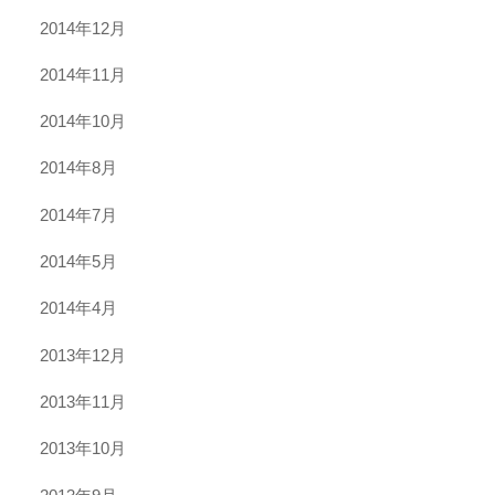
2014年12月
2014年11月
2014年10月
2014年8月
2014年7月
2014年5月
2014年4月
2013年12月
2013年11月
2013年10月