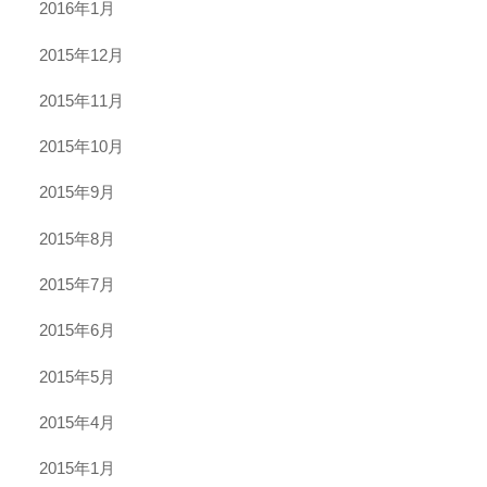
2016年1月
2015年12月
2015年11月
2015年10月
2015年9月
2015年8月
2015年7月
2015年6月
2015年5月
2015年4月
2015年1月