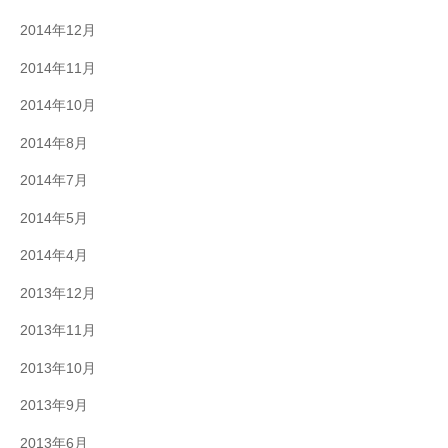
2014年12月
2014年11月
2014年10月
2014年8月
2014年7月
2014年5月
2014年4月
2013年12月
2013年11月
2013年10月
2013年9月
2013年6月