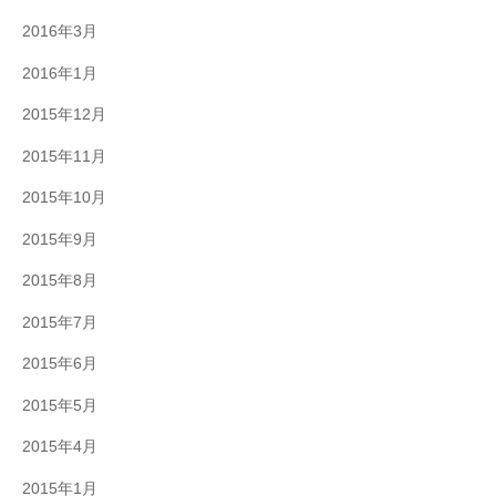
2016年3月
2016年1月
2015年12月
2015年11月
2015年10月
2015年9月
2015年8月
2015年7月
2015年6月
2015年5月
2015年4月
2015年1月