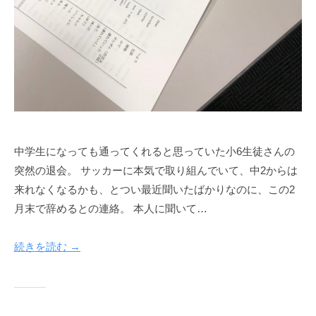
中学生になっても通ってくれると思っていた小6生徒さんの
突然の退会。 サッカーに本気で取り組んでいて、中2からは
来れなくなるかも、とつい最近聞いたばかりなのに、この2
月末で辞めるとの連絡。 本人に聞いて…
続きを読む →