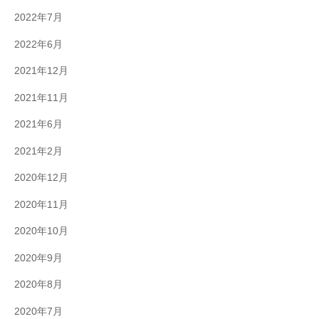
2022年7月
2022年6月
2021年12月
2021年11月
2021年6月
2021年2月
2020年12月
2020年11月
2020年10月
2020年9月
2020年8月
2020年7月