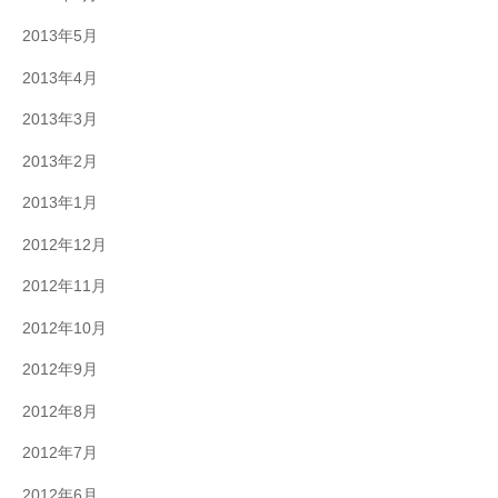
2013年5月
2013年4月
2013年3月
2013年2月
2013年1月
2012年12月
2012年11月
2012年10月
2012年9月
2012年8月
2012年7月
2012年6月