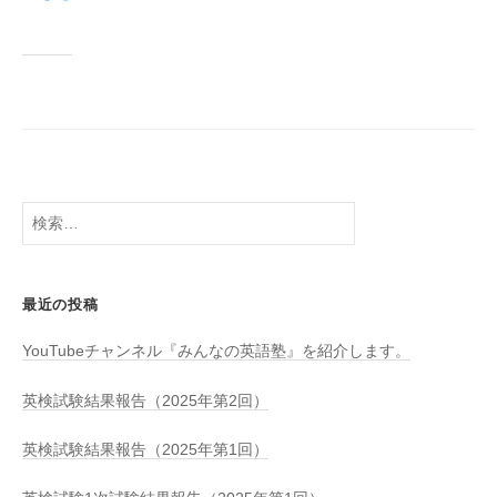
検
索:
最近の投稿
YouTubeチャンネル『みんなの英語塾』を紹介します。
英検試験結果報告（2025年第2回）
英検試験結果報告（2025年第1回）