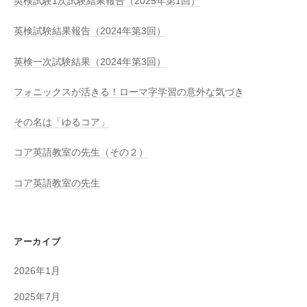
英検試験1次試験結果報告（2025年第1回）
英検試験結果報告（2024年第3回）
英検一次試験結果（2024年第3回）
フォニックスが活きる！ローマ字学習の意外な気づき
その名は「ゆるコア」
コア英語教室の先生（その２）
コア英語教室の先生
アーカイブ
2026年1月
2025年7月