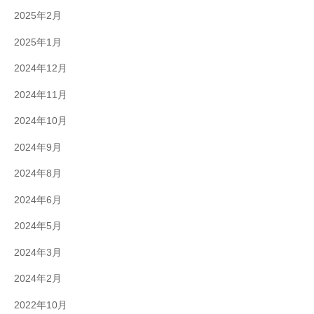
2025年2月
2025年1月
2024年12月
2024年11月
2024年10月
2024年9月
2024年8月
2024年6月
2024年5月
2024年3月
2024年2月
2022年10月