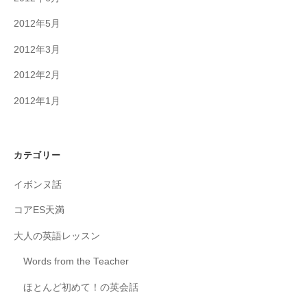
2012年5月
2012年3月
2012年2月
2012年1月
カテゴリー
イボンヌ話
コアES天満
大人の英語レッスン
Words from the Teacher
ほとんど初めて！の英会話