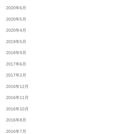
2020年6月
2020年5月
2020年4月
2019年5月
2018年9月
2017年6月
2017年2月
2016年12月
2016年11月
2016年10月
2016年8月
2016年7月