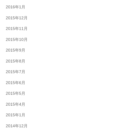
2016年1月
2015年12月
2015年11月
2015年10月
2015年9月
2015年8月
2015年7月
2015年6月
2015年5月
2015年4月
2015年1月
2014年12月