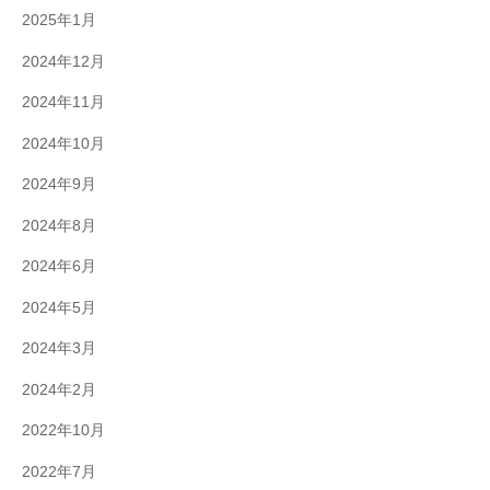
2025年1月
2024年12月
2024年11月
2024年10月
2024年9月
2024年8月
2024年6月
2024年5月
2024年3月
2024年2月
2022年10月
2022年7月