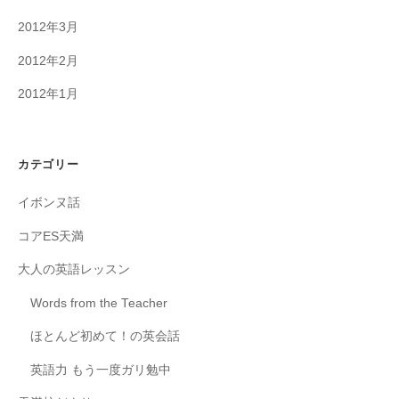
2012年3月
2012年2月
2012年1月
カテゴリー
イボンヌ話
コアES天満
大人の英語レッスン
Words from the Teacher
ほとんど初めて！の英会話
英語力 もう一度ガリ勉中