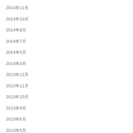
2014年11月
2014年10月
2014年8月
2014年7月
2014年5月
2014年4月
2013年12月
2013年11月
2013年10月
2013年9月
2013年6月
2013年5月