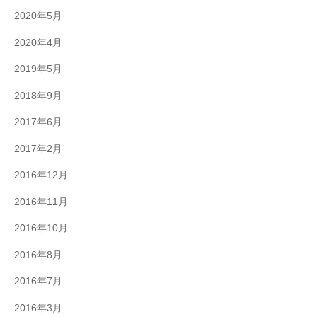
2020年5月
2020年4月
2019年5月
2018年9月
2017年6月
2017年2月
2016年12月
2016年11月
2016年10月
2016年8月
2016年7月
2016年3月