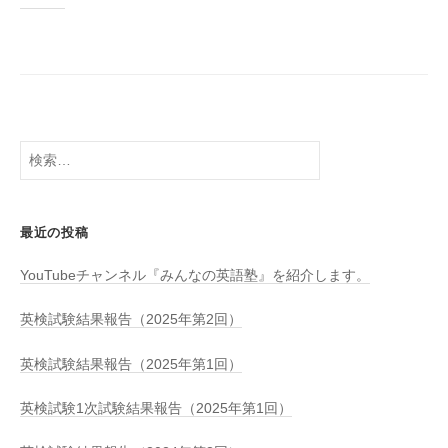
す
。
検
索:
最近の投稿
YouTubeチャンネル『みんなの英語塾』を紹介します。
英検試験結果報告（2025年第2回）
英検試験結果報告（2025年第1回）
英検試験1次試験結果報告（2025年第1回）