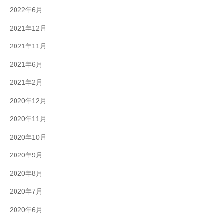
2022年6月
2021年12月
2021年11月
2021年6月
2021年2月
2020年12月
2020年11月
2020年10月
2020年9月
2020年8月
2020年7月
2020年6月