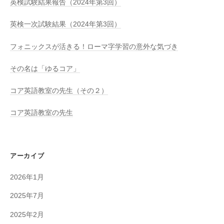
英検試験結果報告（2024年第3回）
英検一次試験結果（2024年第3回）
フォニックスが活きる！ローマ字学習の意外な気づき
その名は「ゆるコア」
コア英語教室の先生（その２）
コア英語教室の先生
アーカイブ
2026年1月
2025年7月
2025年2月