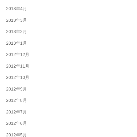
2013年4月
2013年3月
2013年2月
2013年1月
2012年12月
2012年11月
2012年10月
2012年9月
2012年8月
2012年7月
2012年6月
2012年5月