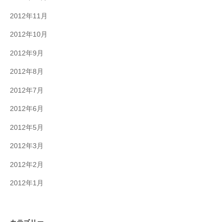
2012年11月
2012年10月
2012年9月
2012年8月
2012年7月
2012年6月
2012年5月
2012年3月
2012年2月
2012年1月