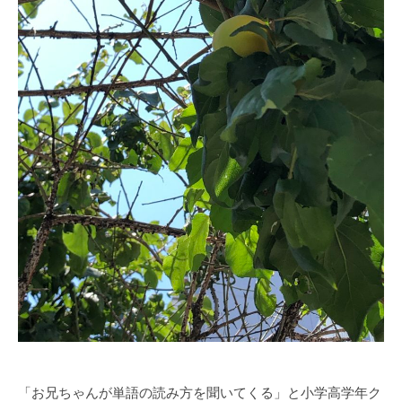
「お兄ちゃんが単語の読み方を聞いてくる」と小学高学年ク