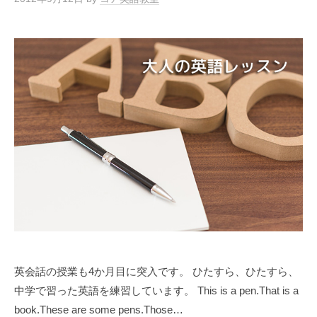
英会話の授業も4か月目に突入です。 ひたすら、ひたすら、
中学で習った英語を練習しています。 This is a pen.That is a
book.These are some pens.Those…