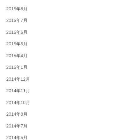
2015年8月
2015年7月
2015年6月
2015年5月
2015年4月
2015年1月
2014年12月
2014年11月
2014年10月
2014年8月
2014年7月
2014年5月