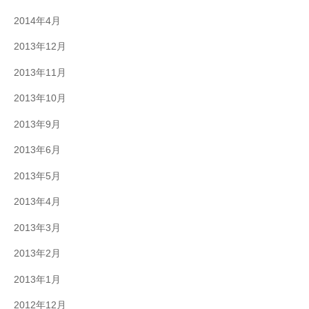
2014年4月
2013年12月
2013年11月
2013年10月
2013年9月
2013年6月
2013年5月
2013年4月
2013年3月
2013年2月
2013年1月
2012年12月