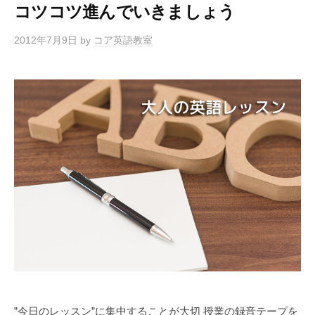
コツコツ進んでいきましょう
2012年7月9日
by
コア英語教室
”今日のレッスン”に集中することが大切 授業の録音テープを