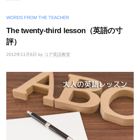
WORDS FROM THE TEACHER
The twenty-third lesson（英語の寸
評）
2012年11月6日
by
コア英語教室