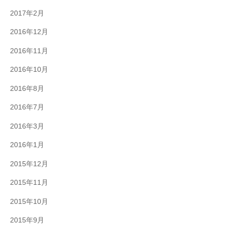
2017年2月
2016年12月
2016年11月
2016年10月
2016年8月
2016年7月
2016年3月
2016年1月
2015年12月
2015年11月
2015年10月
2015年9月