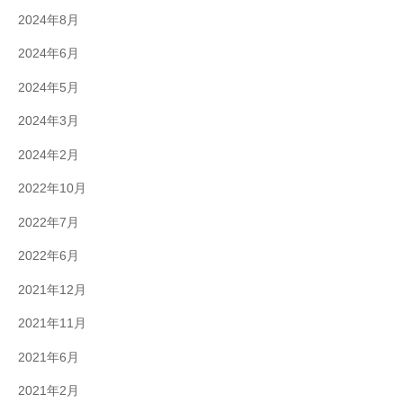
2024年8月
2024年6月
2024年5月
2024年3月
2024年2月
2022年10月
2022年7月
2022年6月
2021年12月
2021年11月
2021年6月
2021年2月