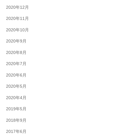
2020年12月
2020年11月
2020年10月
2020年9月
2020年8月
2020年7月
2020年6月
2020年5月
2020年4月
2019年5月
2018年9月
2017年6月