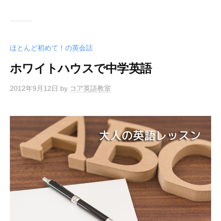
ほとんど初めて！の英会話
ホワイトハウスで中学英語
2012年9月12日
by
コア英語教室