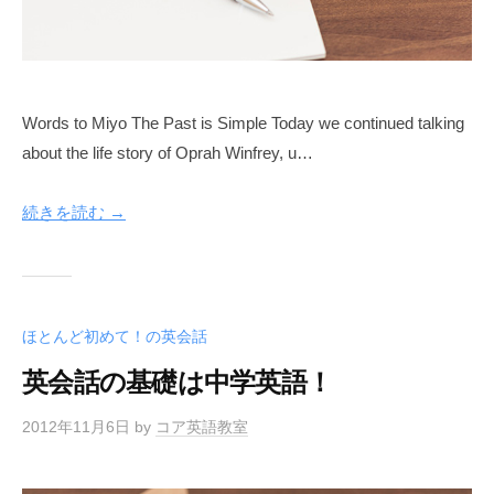
Words to Miyo The Past is Simple Today we continued talking
about the life story of Oprah Winfrey, u…
続きを読む →
ほとんど初めて！の英会話
英会話の基礎は中学英語！
2012年11月6日
by
コア英語教室