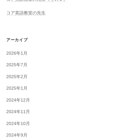
コア英語教室の先生
アーカイブ
2026年1月
2025年7月
2025年2月
2025年1月
2024年12月
2024年11月
2024年10月
2024年9月