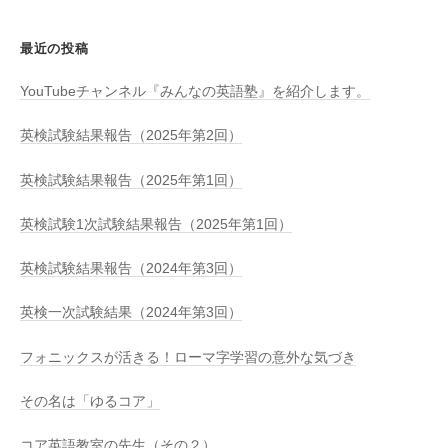
最近の投稿
YouTubeチャンネル『みんなの英語塾』を紹介します。
英検試験結果報告（2025年第2回）
英検試験結果報告（2025年第1回）
英検試験1次試験結果報告（2025年第1回）
英検試験結果報告（2024年第3回）
英検一次試験結果（2024年第3回）
フォニックスが活きる！ローマ字学習の意外な気づき
その名は「ゆるコア」
コア英語教室の先生（その２）