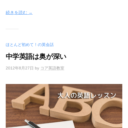
続きを読む →
ほとんど初めて！の英会話
中学英語は奥が深い
2012年8月27日
by
コア英語教室