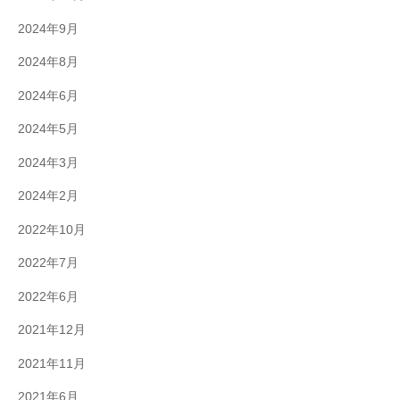
2024年9月
2024年8月
2024年6月
2024年5月
2024年3月
2024年2月
2022年10月
2022年7月
2022年6月
2021年12月
2021年11月
2021年6月