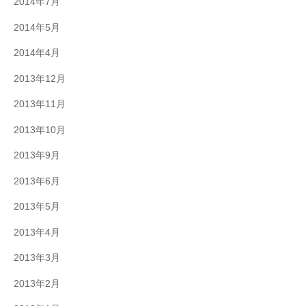
2014年7月
2014年5月
2014年4月
2013年12月
2013年11月
2013年10月
2013年9月
2013年6月
2013年5月
2013年4月
2013年3月
2013年2月