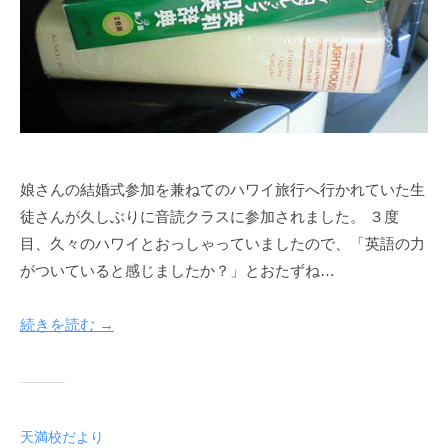
娘さんの結婚式参加を兼ねてのハワイ旅行へ行かれていた生
徒さんが久しぶりに音読クラスに参加されました。 ３度
目、久々のハワイとおっしゃっていましたので、「英語の力
がついていると感じましたか？」とおたずね…
続きを読む →
天満校だより