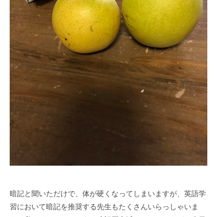
暗記と聞いただけで、体が硬くなってしまいますが、英語学
習において暗記を推奨する先生もたくさんいらっしゃいま