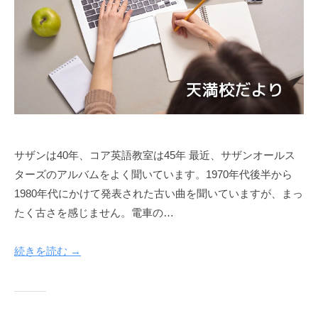
サザンは40年、コア英語教室は45年 最近、サザンオールス
ターズのアルバムをよく聞いています。1970年代後半から
1980年代にかけて発表された古い曲を聞いていますが、まっ
たく古さを感じません。電車の…
続きを読む →