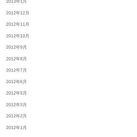
2013年1月
2012年12月
2012年11月
2012年10月
2012年9月
2012年8月
2012年7月
2012年6月
2012年5月
2012年3月
2012年2月
2012年1月