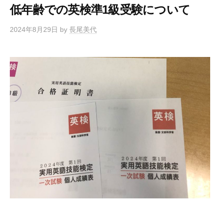
低年齢での英検準1級受験について
2024年8月29日
by
長尾美代