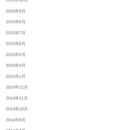
2015年10月
2015年9月
2015年8月
2015年7月
2015年6月
2015年5月
2015年4月
2015年1月
2014年12月
2014年11月
2014年10月
2014年8月