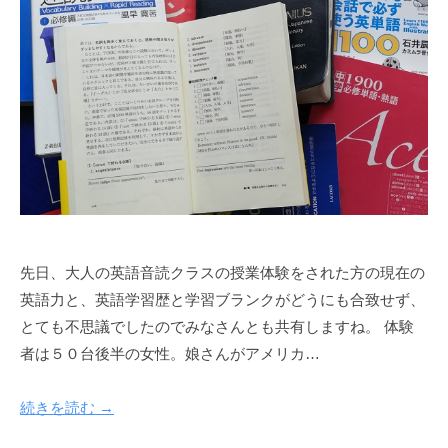
先日、大人の英語音読クラスの授業体験をされた方の現在の
英語力と、英語学習歴と学習ブランクがどうにも合致せず、
とても不思議でしたのでみなさんとも共有しますね。 体験
者は５０台後半の女性。娘さんがアメリカ…
続きを読む →