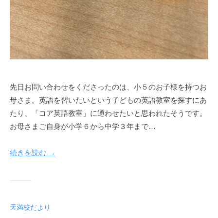
先日お問い合わせをくださったのは、小５のお子様を持つお
母さま。英語を習いたいという子どもの英語教室を探すにあ
たり、「コア英語教室」に通わせたいと思われたそうです。
お母さまご自身が小学６から中学３年まで…
続きを読む →
天満校だより