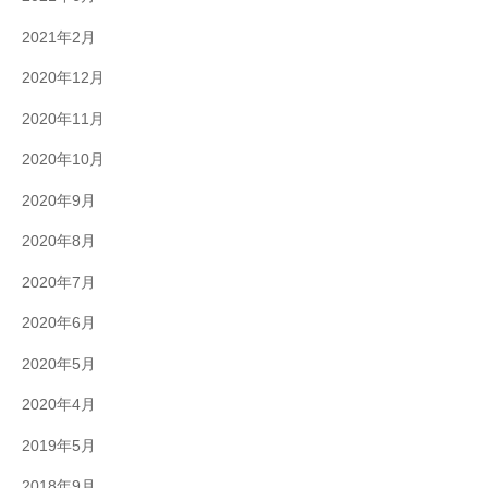
2021年2月
2020年12月
2020年11月
2020年10月
2020年9月
2020年8月
2020年7月
2020年6月
2020年5月
2020年4月
2019年5月
2018年9月