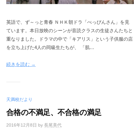
英語で、ず～っと青春 ＮＨＫ朝ドラ「べっぴんさん」を見
ています。本日放映のシーンが音読クラスの生徒さんたちと
重なりました。ドラマの中で「キアリス」という子供服の店
を立ち上げた4人の同級生たちが、 「肌…
続きを読む →
天満校だより
合格の不満足、不合格の満足
2016年12月8日
by
長尾美代