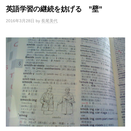
英語学習の継続を妨げる ”壁”
2016年3月28日
by
長尾美代