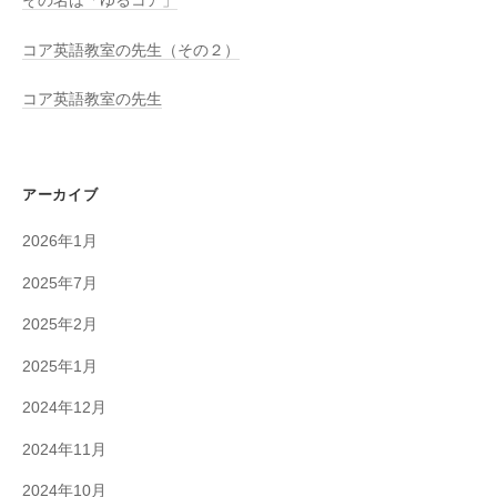
その名は「ゆるコア」
コア英語教室の先生（その２）
コア英語教室の先生
アーカイブ
2026年1月
2025年7月
2025年2月
2025年1月
2024年12月
2024年11月
2024年10月