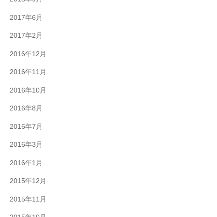
2017年6月
2017年2月
2016年12月
2016年11月
2016年10月
2016年8月
2016年7月
2016年3月
2016年1月
2015年12月
2015年11月