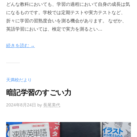
どんな教科においても、学習の過程において自身の成長は気
になるものです。学校では定期テストや実力テストなど、
折々に学習の習熟度合いを測る機会があります。 なぜか、
英語学習においては、検定で実力を測るとい…
続きを読む →
天満校だより
暗記学習のすごい力
2024年8月24日
by
長尾美代