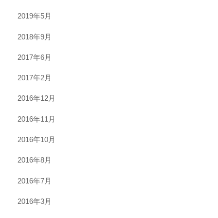
2019年5月
2018年9月
2017年6月
2017年2月
2016年12月
2016年11月
2016年10月
2016年8月
2016年7月
2016年3月