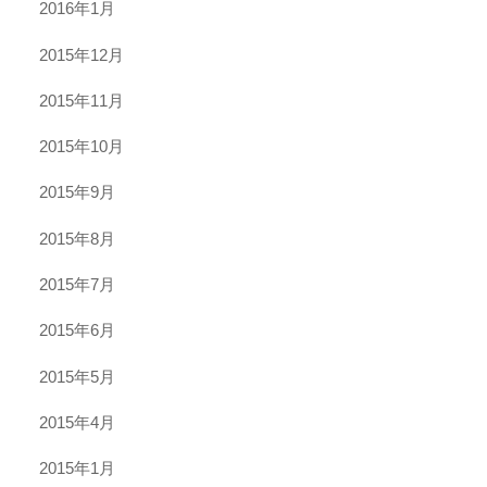
2016年1月
2015年12月
2015年11月
2015年10月
2015年9月
2015年8月
2015年7月
2015年6月
2015年5月
2015年4月
2015年1月