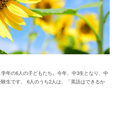
学年の6人の子どもたち。今年、中3生となり、中
験生です。 6人のうち2人は、「英語はできるか