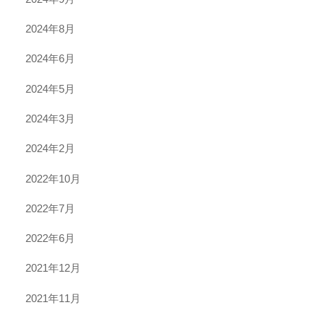
2024年8月
2024年6月
2024年5月
2024年3月
2024年2月
2022年10月
2022年7月
2022年6月
2021年12月
2021年11月