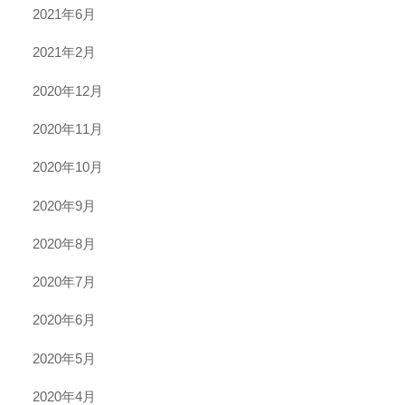
2021年6月
2021年2月
2020年12月
2020年11月
2020年10月
2020年9月
2020年8月
2020年7月
2020年6月
2020年5月
2020年4月