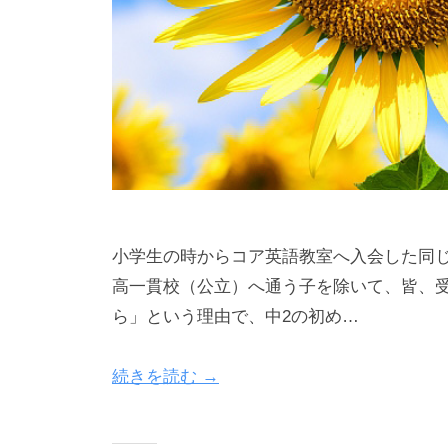
小学生の時からコア英語教室へ入会した同じ
高一貫校（公立）へ通う子を除いて、皆、受
ら」という理由で、中2の初め…
続きを読む →