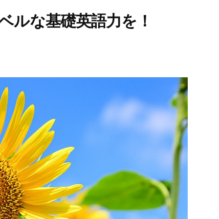
レベルな基礎英語力を！