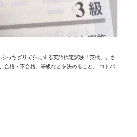
、ぶっちぎりで独走する英語検定試験「英検」。さ
し、合格・不合格、等級などを決めること。 コトバ