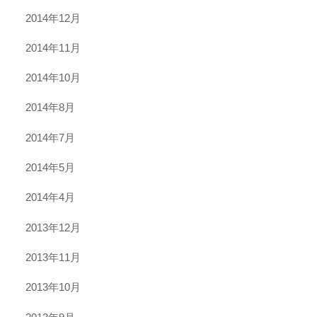
2014年12月
2014年11月
2014年10月
2014年8月
2014年7月
2014年5月
2014年4月
2013年12月
2013年11月
2013年10月