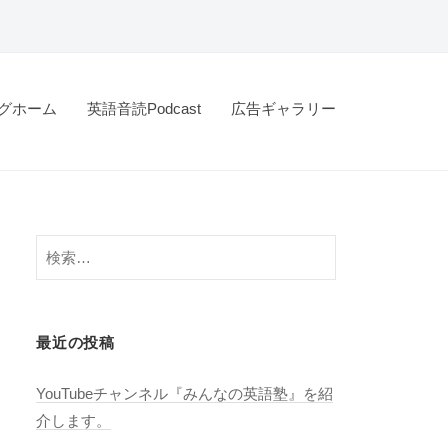
グホーム
英語音読Podcast
広告ギャラリー
検
索:
最近の投稿
YouTubeチャンネル『みんなの英語塾』を紹
介します。