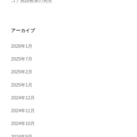
コア英語教室の先生
アーカイブ
2026年1月
2025年7月
2025年2月
2025年1月
2024年12月
2024年11月
2024年10月
2024年9月