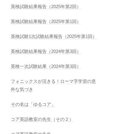
英検試験結果報告（2025年第2回）
英検試験結果報告（2025年第1回）
英検試験1次試験結果報告（2025年第1回）
英検試験結果報告（2024年第3回）
英検一次試験結果（2024年第3回）
フォニックスが活きる！ローマ字学習の意
外な気づき
その名は「ゆるコア」
コア英語教室の先生（その２）