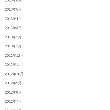
2013年6月
2013年5月
2013年4月
2013年3月
2013年2月
2013年1月
2012年12月
2012年11月
2012年10月
2012年9月
2012年8月
2012年7月