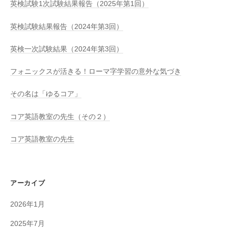
英検試験1次試験結果報告（2025年第1回）
英検試験結果報告（2024年第3回）
英検一次試験結果（2024年第3回）
フォニックスが活きる！ローマ字学習の意外な気づき
その名は「ゆるコア」
コア英語教室の先生（その２）
コア英語教室の先生
アーカイブ
2026年1月
2025年7月