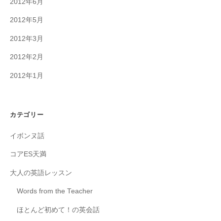
2012年6月
2012年5月
2012年3月
2012年2月
2012年1月
カテゴリー
イボンヌ話
コアES天満
大人の英語レッスン
Words from the Teacher
ほとんど初めて！の英会話