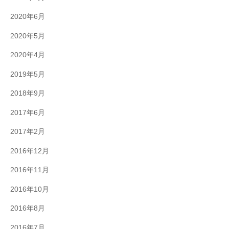
2020年6月
2020年5月
2020年4月
2019年5月
2018年9月
2017年6月
2017年2月
2016年12月
2016年11月
2016年10月
2016年8月
2016年7月