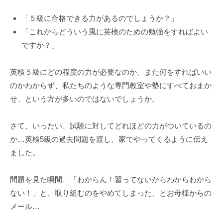
す
「５級に合格できる力があるのでしょうか？」
。
「これからどういう風に英検のための勉強をすればよい
ですか？」
英検５級にどの程度の力が必要なのか、また何をすればいい
のかわからず、私たちのような専門教室や塾にすべておまか
せ、という方が多いのではないでしょうか。
さて、いったい、試験に対してどれほどの力がついているの
か…英検5級の過去問題を渡し、家でやってくるように伝え
ました。
問題を見た瞬間、「わからん！習ってないからわからわから
ない！」と、取り組むのをやめてしまった、とお母様からの
メール…