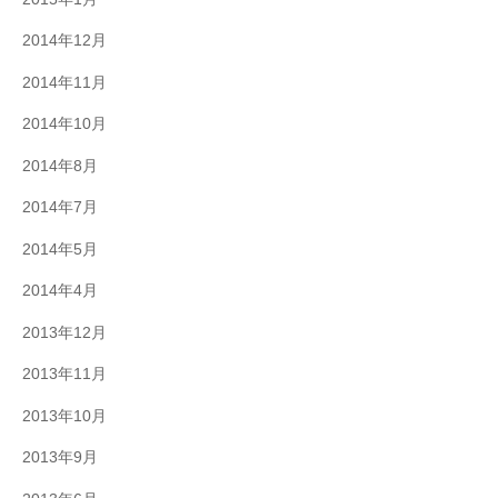
2014年12月
2014年11月
2014年10月
2014年8月
2014年7月
2014年5月
2014年4月
2013年12月
2013年11月
2013年10月
2013年9月