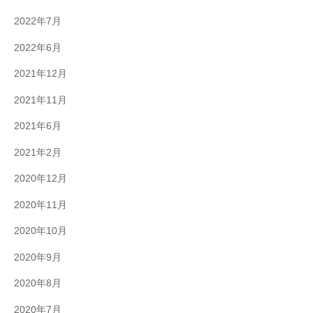
2022年7月
2022年6月
2021年12月
2021年11月
2021年6月
2021年2月
2020年12月
2020年11月
2020年10月
2020年9月
2020年8月
2020年7月