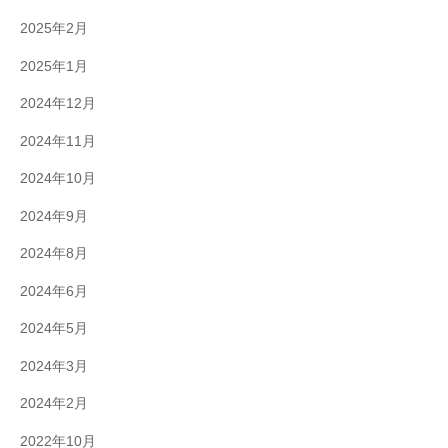
2025年2月
2025年1月
2024年12月
2024年11月
2024年10月
2024年9月
2024年8月
2024年6月
2024年5月
2024年3月
2024年2月
2022年10月