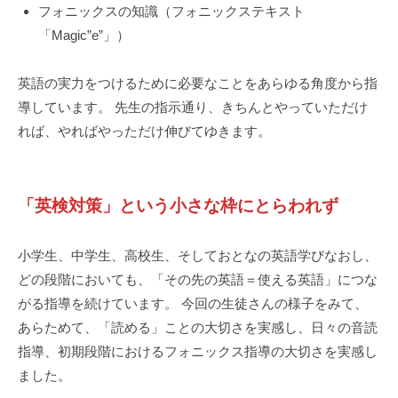
フォニックスの知識（フォニックステキスト
「Magic”e”」）
英語の実力をつけるために必要なことをあらゆる角度から指
導しています。 先生の指示通り、きちんとやっていただけ
れば、やればやっただけ伸びてゆきます。
「英検対策」という小さな枠にとらわれず
小学生、中学生、高校生、そしておとなの英語学びなおし、
どの段階においても、「その先の英語＝使える英語」につな
がる指導を続けています。 今回の生徒さんの様子をみて、
あらためて、「読める」ことの大切さを実感し、日々の音読
指導、初期段階におけるフォニックス指導の大切さを実感し
ました。