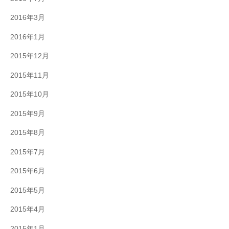
2016年3月
2016年1月
2015年12月
2015年11月
2015年10月
2015年9月
2015年8月
2015年7月
2015年6月
2015年5月
2015年4月
2015年1月