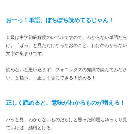
おーっ！単語、ぼちぼち読めてるじゃん！
５級は中学初級程度のレベルですので、わからない単語だら
け。「ぱっ」と見ただけならなおのこと、わけのわからない
文字の集まりです。
読めないと思い込まず、フォニックスの知識で読んでみなさ
い」と指示。…正しく音にできる！読める！
正しく読めると、意味がわかるものが増える！
パッと見、わからないものだらけと思った問題もゆっくり見
ていけば、結構とける。